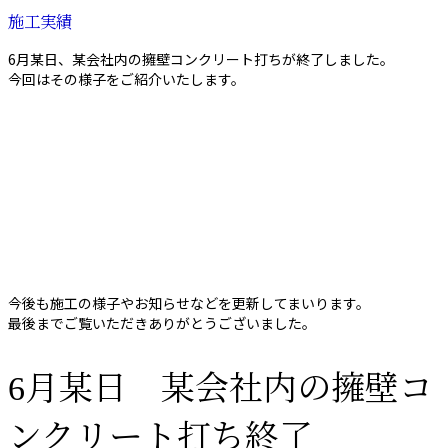
施工実績
6月某日、某会社内の擁壁コンクリート打ちが終了しました。
今回はその様子をご紹介いたします。
今後も施工の様子やお知らせなどを更新してまいります。
最後までご覧いただきありがとうございました。
6月某日 某会社内の擁壁コ
ンクリート打ち終了