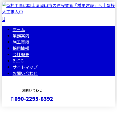
ホーム
業務案内
施工実績
採用情報
会社概要
BLOG
サイトマップ
お問い合わせ
お問い合わせ
090-2295-8392