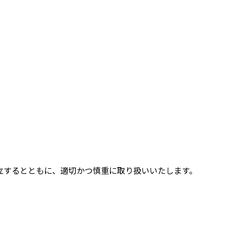
立するとともに、適切かつ慎重に取り扱いいたします。