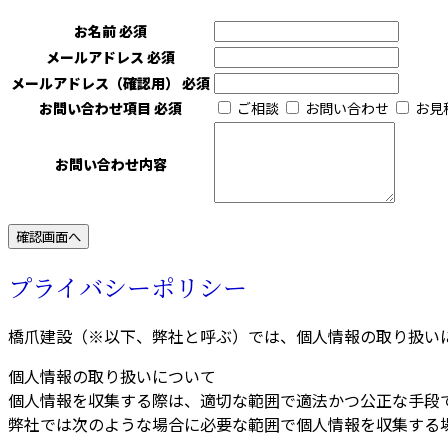
お名前
必須
メールアドレス
必須
メールアドレス（確認用）
必須
お問い合わせ項目
必須
ご相談
お問い合わせ
お見
お問い合わせ内容
プライバシーポリシー
橋爪建設（※以下、弊社と呼ぶ）では、個人情報の取り扱い
個人情報の取り扱いについて
個人情報を収集する際は、適切な範囲で適法かつ公正な手段
弊社では次のような場合に必要な範囲で個人情報を収集する