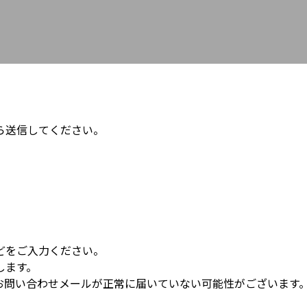
ら送信してください。
。
どをご入力ください。
します。
お問い合わせメールが正常に届いていない可能性がございます