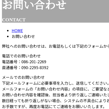
お問い合わせ
CONTACT
HOME
お問い合わせ
弊社へのお問い合わせは、お電話もしくは下記のフォームか
電話でのお問い合わせ
電話番号：086-201-2269
直通番号：090-2295-8392
メールでのお問い合わせ
下記メールフォームに必要事項を入力し、送信してください
メールフォームの「お問い合わせ内容」の項目に、ご要望な
お問い合わせ内容を確認後、担当者より折り返しご連絡いた
数日経っても折り返しがない場合、システムの不具合により
お手数ですが、再度お電話にてご連絡をお願いいたします。