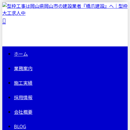
ホーム
業務案内
施工実績
採用情報
会社概要
BLOG