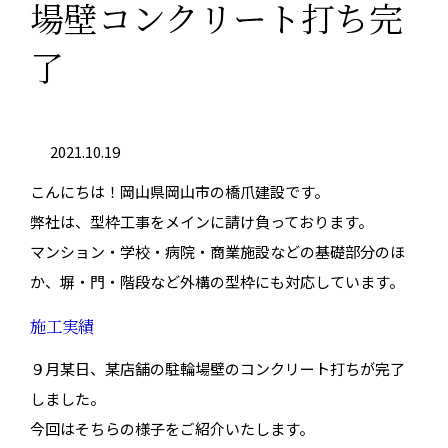
場壁コンクリート打ち完
了
2021.10.19
こんにちは！岡山県岡山市の橋爪建設です。
弊社は、型枠工事をメインに請け負っております。
マンション・学校・病院・商業施設などの基礎部分のほ
か、塀・門・階段など外構の型枠にも対応しています。
施工実績
９月某日、某店舗の駐輪場壁のコンクリート打ちが完了
しました。
今回はそちらの様子をご紹介いたします。