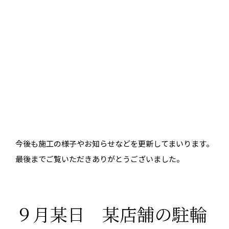
今後も施工の様子やお知らせなどを更新してまいります。
最後までご覧いただきありがとうございました。
９月某日 某店舗の駐輪