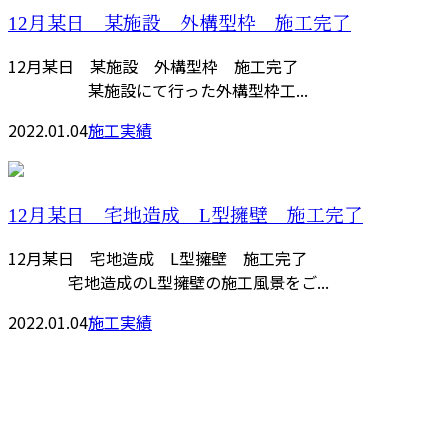
12月某日 某施設 外構型枠 施工完了
12月某日 某施設 外構型枠 施工完了
某施設にて行った外構型枠工...
2022.01.04
施工実績
12月某日 宅地造成 L型擁壁 施工完了
12月某日 宅地造成 L型擁壁 施工完了
宅地造成のL型擁壁の施工風景をご...
2022.01.04
施工実績
お問い合わせ