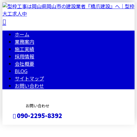
ホーム
業務案内
施工実績
採用情報
会社概要
BLOG
サイトマップ
お問い合わせ
お問い合わせ
090-2295-8392